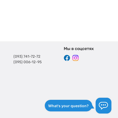
Мы в соцсетях
(093) 741-72-72
(095) 006-12-95