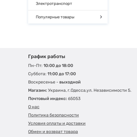
Электротранспорт
Популярные товары
График работы
Пн-Пт:
10:00 до 18:00
Суббота:
11:00 до 17:00
Воскресенье -
выходной
Магазин:
Украина, г.Одесса,ул. Независимости 5.
Почтовый индекс:
65053
О нас
Политика безопасности
Условия оплаты и доставки
Обмен и возврат товара