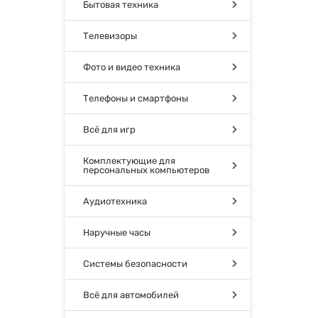
Бытовая техника
Телевизоры
Фото и видео техника
Телефоны и смартфоны
Всё для игр
Комплектующие для
персональных компьютеров
Аудиотехника
Наручные часы
Системы безопасности
Всё для автомобилей