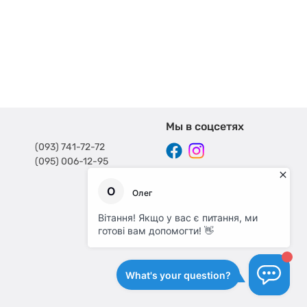
Мы в соцсетях
(093) 741-72-72
(095) 006-12-95