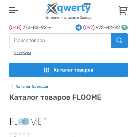
U
Интернет-магазин в Одессе
(
048
) 772-82-92
(
097
) 972-82-92
Ноутбуки
Каталог товаров
Каталог брендов
Каталог товаров FLOOME