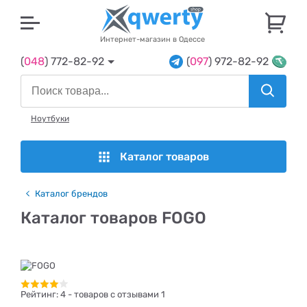
U
Интернет-магазин в Одессе
(
048
) 772-82-92
(
097
) 972-82-92
Ноутбуки
Каталог товаров
Каталог брендов
Каталог товаров FOGO
Рейтинг:
4
- товаров с отзывами 1