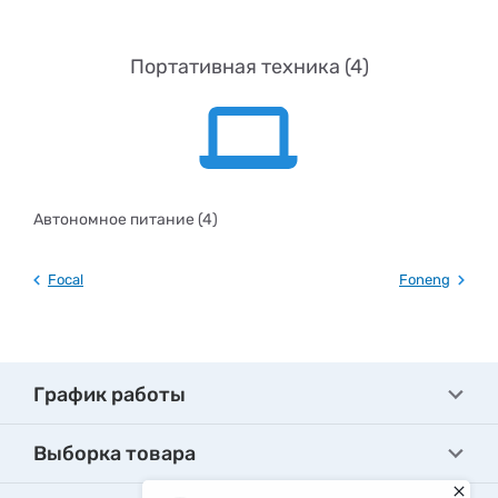
Портативная техника (4)
Автономное питание (4)
Focal
Foneng
График работы
Выборка товара