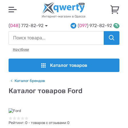
U
Интернет-магазин в Одессе
(
048
) 772-82-92
(
097
) 972-82-92
Ноутбуки
Каталог товаров
Каталог брендов
Каталог товаров Ford
Рейтинг:
0
- товаров с отзывами 0