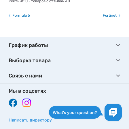
Рейтинг:
0
- товаров с отзывами 0
Formula 6
Fortinet
График работы
Выборка товара
Связь с нами
Мы в соцсетях
Написать директору