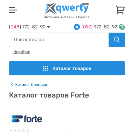
U
Интернет-магазин в Одессе
(
048
) 772-82-92
(
097
) 972-82-92
Ноутбуки
Каталог товаров
Каталог брендов
Каталог товаров Forte