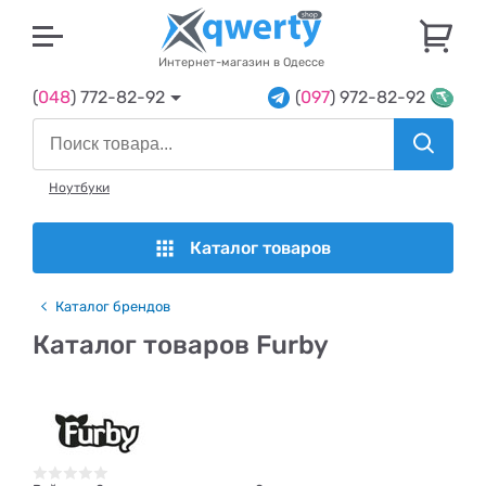
U
Интернет-магазин в Одессе
(
048
) 772-82-92
(
097
) 972-82-92
Ноутбуки
Каталог товаров
Каталог брендов
Каталог товаров Furby