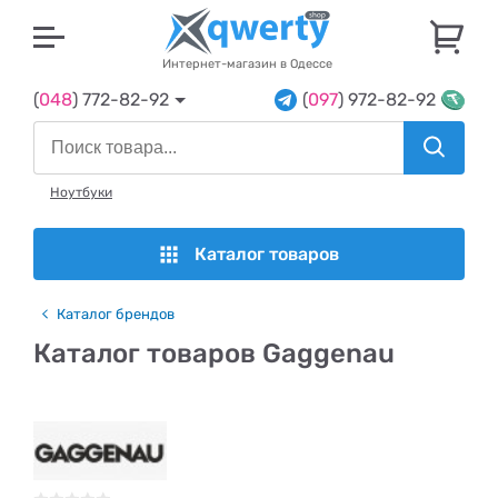
U
Интернет-магазин в Одессе
(
048
) 772-82-92
(
097
) 972-82-92
Ноутбуки
Каталог товаров
Каталог брендов
Каталог товаров Gaggenau