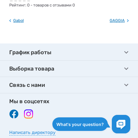
Рейтинг:
0
- товаров с отзывами 0
Gabol
GAGGIA
График работы
Выборка товара
Связь с нами
Мы в соцсетях
Написать директору