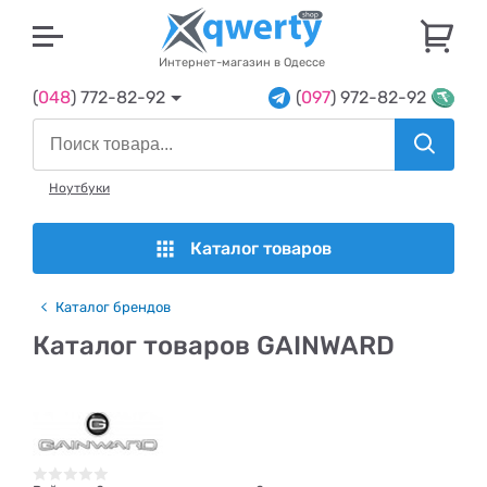
U
Интернет-магазин в Одессе
(
048
) 772-82-92
(
097
) 972-82-92
Ноутбуки
Каталог товаров
Каталог брендов
Каталог товаров GAINWARD