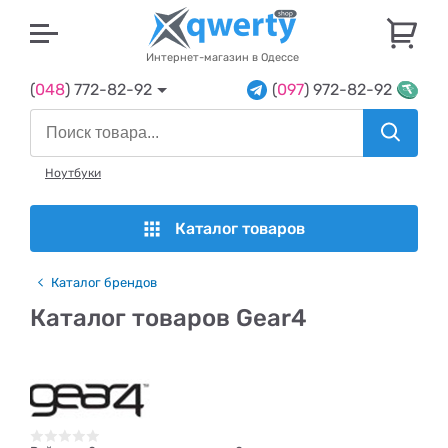
U
Интернет-магазин в Одессе
(
048
) 772-82-92
(
097
) 972-82-92
Ноутбуки
Каталог товаров
Каталог брендов
Каталог товаров Gear4