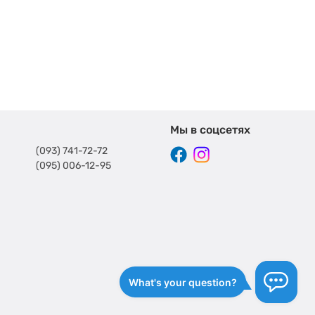
Мы в соцсетях
(093) 741-72-72
(095) 006-12-95