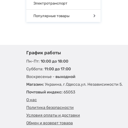
Электротранспорт
Популярные товары
График работы
Пн-Пт:
10:00 до 18:00
Суббота:
11:00 до 17:00
Воскресенье -
выходной
Магазин:
Украина, г.Одесса,ул. Независимости 5.
Почтовый индекс:
65053
О нас
Политика безопасности
Условия оплаты и доставки
Обмен и возврат товара