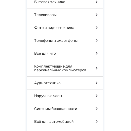
Бытовая техника
Телевизоры
Фото и видео техника
Телефоны и смартфоны
Всё для игр
Комплектующие для
персональных компьютеров
Аудиотехника
Наручные часы
Системы безопасности
Всё для автомобилей