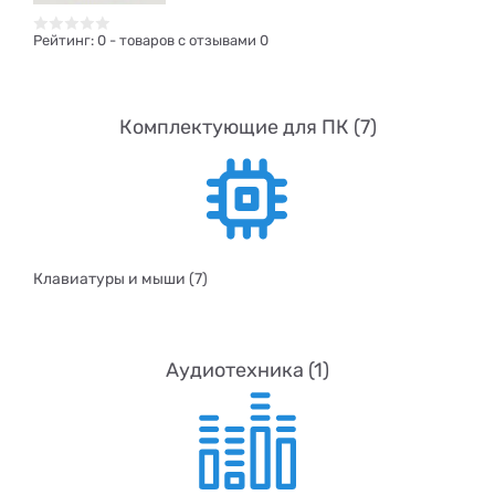
Рейтинг:
0
- товаров с отзывами 0
Комплектующие для ПК (7)
Клавиатуры и мыши (7)
Аудиотехника (1)