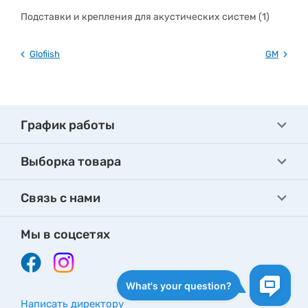
Подставки и крепления для акустических систем (1)
Glofiish
GM
График работы
Выборка товара
Связь с нами
Мы в соцсетях
Написать директору