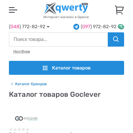
U
Интернет-магазин в Одессе
(
048
) 772-82-92
(
097
) 972-82-92
Ноутбуки
Каталог товаров
Каталог брендов
Каталог товаров Goclever