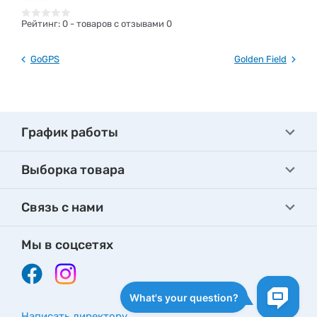
Рейтинг:
0
- товаров с отзывами 0
GoGPS
Golden Field
График работы
Выборка товара
Связь с нами
Мы в соцсетях
Написать директору