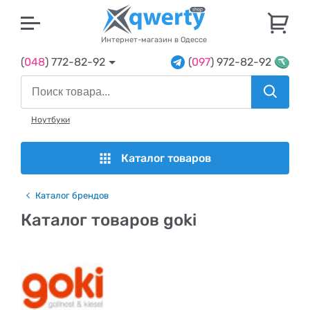
U
Интернет-магазин в Одессе
(
048
) 772-82-92
(
097
) 972-82-92
Ноутбуки
Каталог товаров
Каталог брендов
Каталог товаров goki