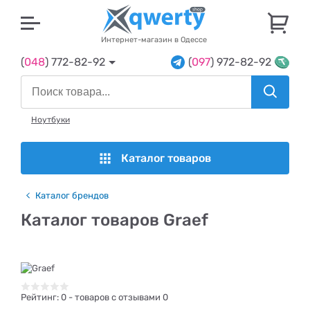
U
Интернет-магазин в Одессе
(
048
) 772-82-92
(
097
) 972-82-92
Ноутбуки
Каталог товаров
Каталог брендов
Каталог товаров Graef
Рейтинг:
0
- товаров с отзывами 0