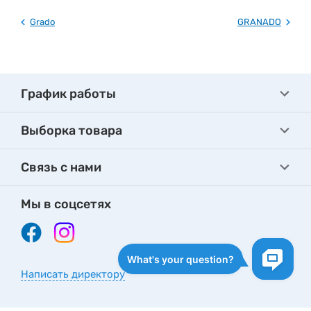
Grado
GRANADO
График работы
Выборка товара
Связь с нами
Мы в соцсетях
Написать директору