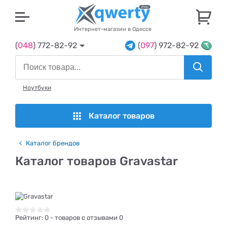
U
Интернет-магазин в Одессе
(
048
) 772-82-92
(
097
) 972-82-92
Ноутбуки
Каталог товаров
Каталог брендов
Каталог товаров Gravastar
Рейтинг:
0
- товаров с отзывами 0