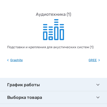
Аудиотехника (1)
Подставки и крепления для акустических систем (1)
Graphite
GREE
График работы
Выборка товара