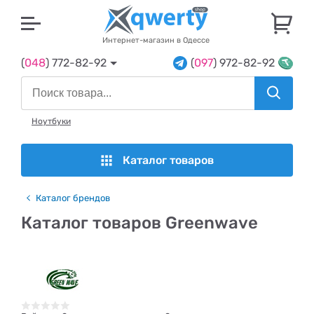
U
Интернет-магазин в Одессе
(
048
) 772-82-92
(
097
) 972-82-92
Ноутбуки
Каталог товаров
Каталог брендов
Каталог товаров Greenwave