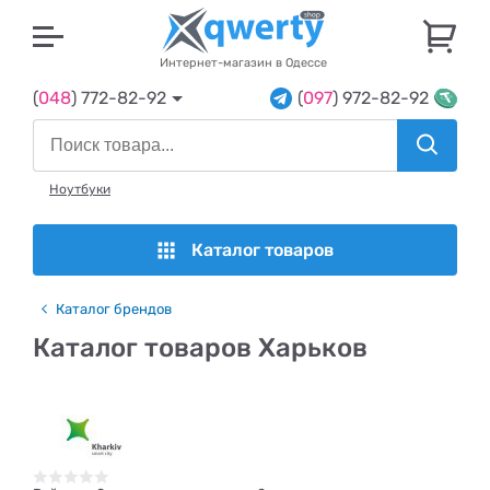
U
Интернет-магазин в Одессе
(
048
) 772-82-92
(
097
) 972-82-92
Ноутбуки
Каталог товаров
Каталог брендов
Каталог товаров Харьков