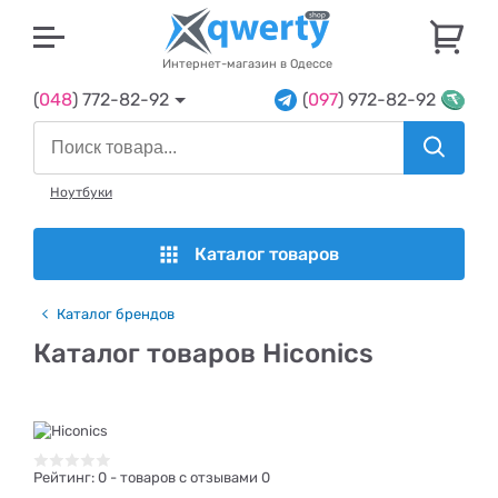
U
Интернет-магазин в Одессе
(
048
) 772-82-92
(
097
) 972-82-92
Ноутбуки
Каталог товаров
Каталог брендов
Каталог товаров Hiconics
Рейтинг:
0
- товаров с отзывами 0