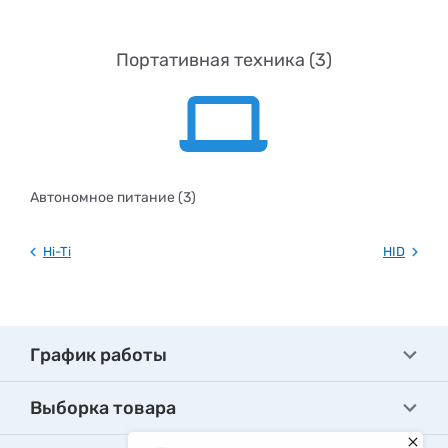
Портативная техника (3)
Автономное питание (3)
Hi-Ti
HID
График работы
Выборка товара