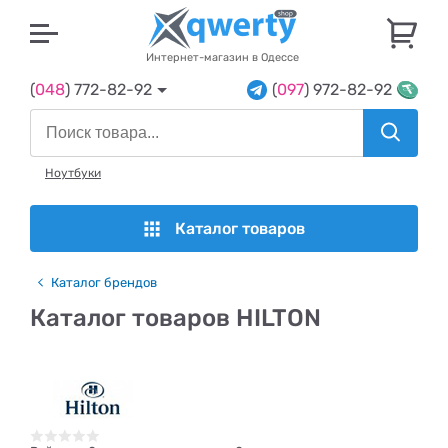
U
Интернет-магазин в Одессе
(
048
) 772-82-92
(
097
) 972-82-92
Ноутбуки
Каталог товаров
Каталог брендов
Каталог товаров HILTON