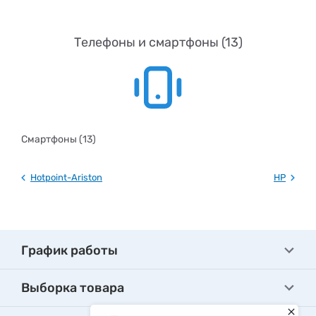
Телефоны и смартфоны (13)
Смартфоны (13)
Hotpoint-Ariston
HP
График работы
Выборка товара