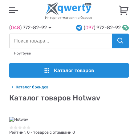
U
Интернет-магазин в Одессе
(
048
) 772-82-92
(
097
) 972-82-92
Ноутбуки
Каталог товаров
Каталог брендов
Каталог товаров Hotwav
Рейтинг:
0
- товаров с отзывами 0