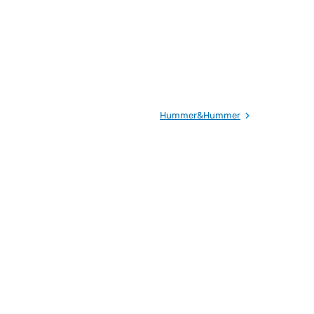
Hummer&Hummer