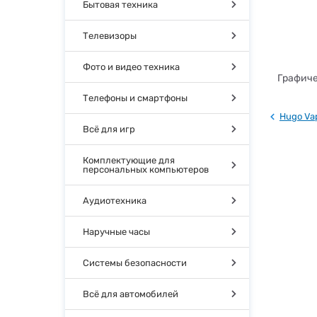
Бытовая техника
Телевизоры
Фото и видео техника
Графиче
Телефоны и смартфоны
Hugo Va
Всё для игр
Комплектующие для
персональных компьютеров
Аудиотехника
Наручные часы
Системы безопасности
Всё для автомобилей