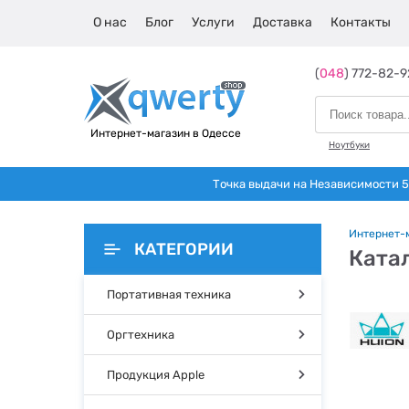
О нас
Блог
Услуги
Доставка
Контакты
(
048
) 772-82-9
Интернет-магазин в Одессе
Ноутбуки
Точка выдачи на Независимости 5 
Интернет-
КАТЕГОРИИ
Катал
Портативная техника
Оргтехника
Продукция Apple