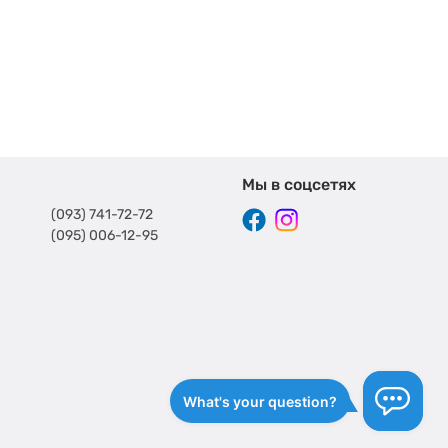
Мы в соцсетях
(093) 741-72-72
(095) 006-12-95