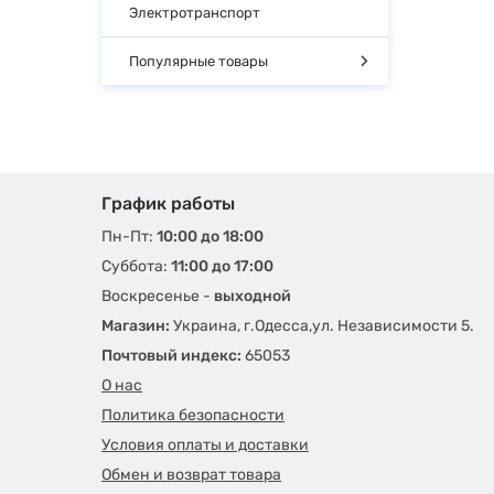
Электротранспорт
Популярные товары
График работы
Пн-Пт:
10:00 до 18:00
Суббота:
11:00 до 17:00
Воскресенье -
выходной
Магазин:
Украина, г.Одесса,ул. Независимости 5.
Почтовый индекс:
65053
О нас
Политика безопасности
Условия оплаты и доставки
Обмен и возврат товара