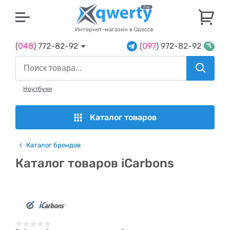
U
Интернет-магазин в Одессе
(
048
) 772-82-92
(
097
) 972-82-92
Ноутбуки
Каталог товаров
Каталог брендов
Каталог товаров iCarbons