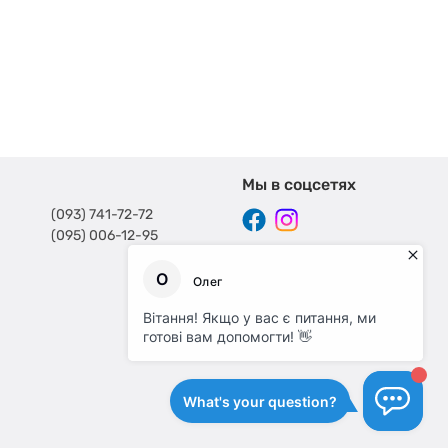
Мы в соцсетях
(093) 741-72-72
(095) 006-12-95