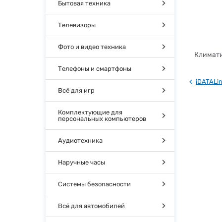
Бытовая техника
Телевизоры
Фото и видео техника
Климати
Телефоны и смартфоны
iDATALi
Всё для игр
Комплектующие для
персональных компьютеров
Аудиотехника
Наручные часы
Системы безопасности
Всё для автомобилей