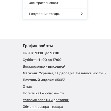
Электротранспорт
Популярные товары
График работы
Пн-Пт:
10:00 до 18:00
Суббота:
11:00 до 17:00
Воскресенье -
выходной
Магазин:
Украина, г.Одесса,ул. Независимости 5.
Почтовый индекс:
65053
О нас
Политика безопасности
Условия оплаты и доставки
Обмен и возврат товара