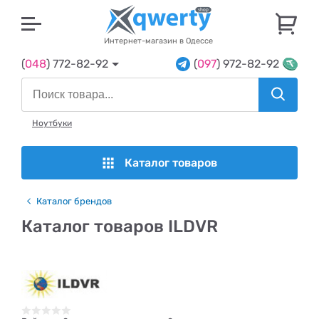
U
Интернет-магазин в Одессе
(
048
) 772-82-92
(
097
) 972-82-92
Ноутбуки
Каталог товаров
Каталог брендов
Каталог товаров ILDVR