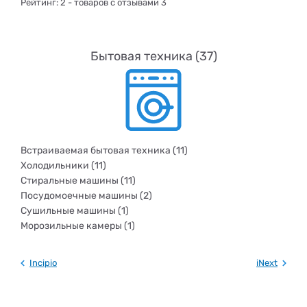
Рейтинг:
2
- товаров с отзывами 3
Бытовая техника (37)
Встраиваемая бытовая техника (11)
Холодильники (11)
Стиральные машины (11)
Посудомоечные машины (2)
Сушильные машины (1)
Морозильные камеры (1)
Incipio
iNext