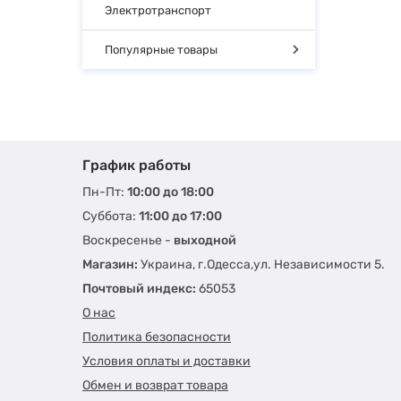
Электротранспорт
Популярные товары
График работы
Пн-Пт:
10:00 до 18:00
Суббота:
11:00 до 17:00
Воскресенье -
выходной
Магазин:
Украина, г.Одесса,ул. Независимости 5.
Почтовый индекс:
65053
О нас
Политика безопасности
Условия оплаты и доставки
Обмен и возврат товара