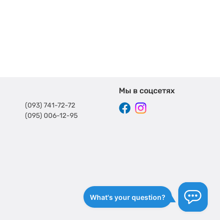
Мы в соцсетях
(093) 741-72-72
(095) 006-12-95