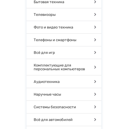
Бытовая техника
Телевизоры
Фото и видео техника
Телефоны и смартфоны
Всё для игр
Комплектующие для
персональных компьютеров
Аудиотехника
Наручные часы
Системы безопасности
Всё для автомобилей