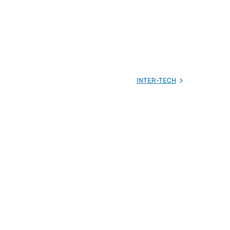
INTER-TECH