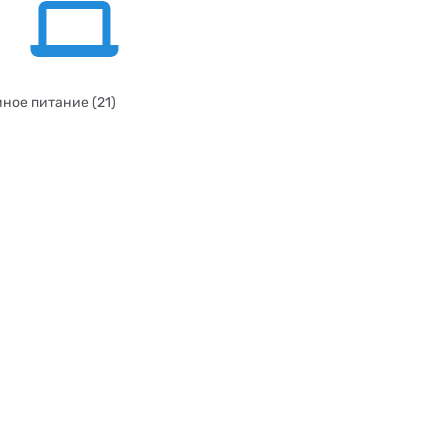
ное питание (21)