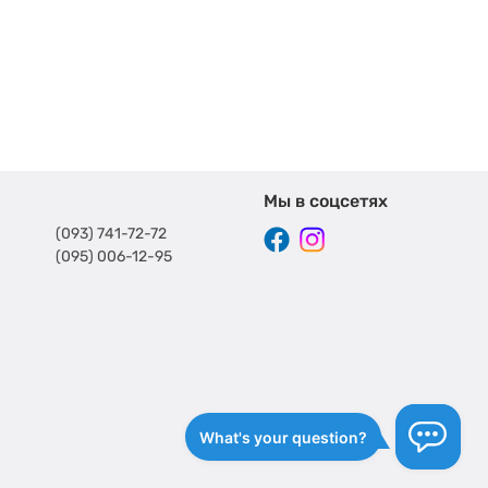
Мы в соцсетях
(093) 741-72-72
(095) 006-12-95