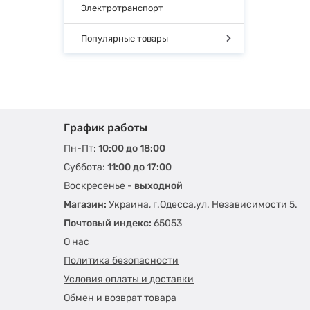
Электротранспорт
Популярные товары
График работы
Пн-Пт:
10:00 до 18:00
Суббота:
11:00 до 17:00
Воскресенье -
выходной
Магазин:
Украина, г.Одесса,ул. Независимости 5.
Почтовый индекс:
65053
О нас
Политика безопасности
Условия оплаты и доставки
Обмен и возврат товара