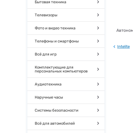
Бытовая техника
Телевизоры
Фото и видео техника
Автоном
Телефоны и смартфоны
Intelite
Всё для игр
Комплектующие для
персональных компьютеров
Аудиотехника
Наручные часы
Системы безопасности
Всё для автомобилей