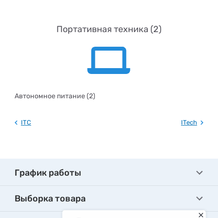
Портативная техника (2)
Автономное питание (2)
ITC
ITech
График работы
Выборка товара