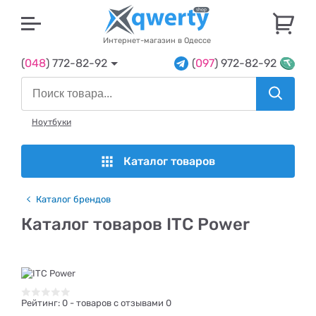
U
Интернет-магазин в Одессе
(
048
) 772-82-92
(
097
) 972-82-92
Ноутбуки
Каталог товаров
Каталог брендов
Каталог товаров ITC Power
Рейтинг:
0
- товаров с отзывами 0