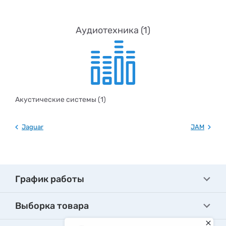
Аудиотехника (1)
Акустические системы (1)
Jaguar
JAM
График работы
Выборка товара