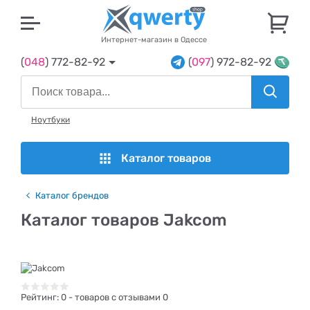
U
Интернет-магазин в Одессе
(
048
) 772-82-92
(
097
) 972-82-92
Ноутбуки
Каталог товаров
Каталог брендов
Каталог товаров Jakcom
Рейтинг:
0
- товаров с отзывами 0