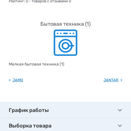
Рейтинг:
0
- товаров с отзывами 0
Бытовая техника (1)
Мелкая бытовая техника (1)
JAMO
JANTAR
График работы
Выборка товара