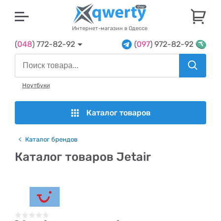
U
Интернет-магазин в Одессе
(
048
) 772-82-92
(
097
) 972-82-92
Ноутбуки
Каталог товаров
Каталог брендов
Каталог товаров Jetair