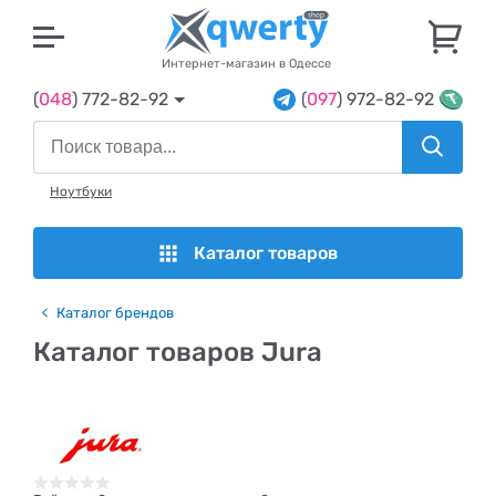
U
Интернет-магазин в Одессе
(
048
) 772-82-92
(
097
) 972-82-92
Ноутбуки
Каталог товаров
Каталог брендов
Каталог товаров Jura