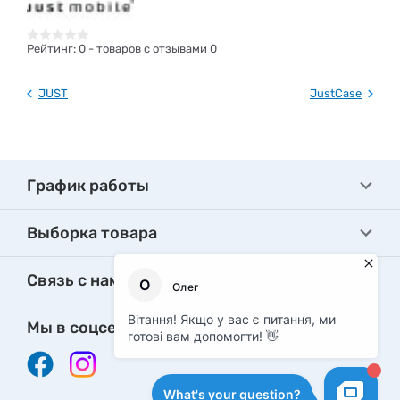
Рейтинг:
0
- товаров с отзывами 0
JUST
JustCase
График работы
Выборка товара
Связь с нами
Мы в соцсетях