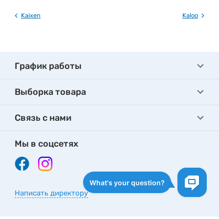
Kaixen
Kaloo
График работы
Выборка товара
Связь с нами
Мы в соцсетях
Написать директору