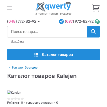
U
Интернет-магазин в Одессе
(
048
) 772-82-92
(
097
) 972-82-92
Ноутбуки
Каталог товаров
Каталог брендов
Каталог товаров Kalejen
Рейтинг:
0
- товаров с отзывами 0