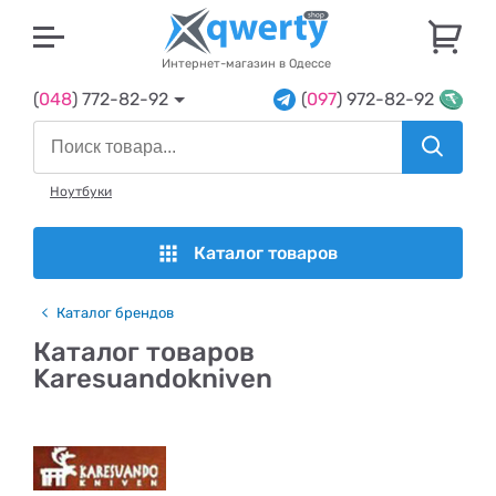
U
Интернет-магазин в Одессе
(
048
) 772-82-92
(
097
) 972-82-92
Ноутбуки
Каталог товаров
Каталог брендов
Каталог товаров
Karesuandokniven