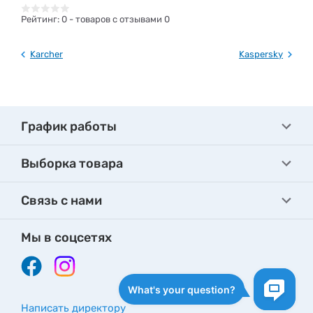
Рейтинг:
0
- товаров с отзывами 0
Karcher
Kaspersky
График работы
Выборка товара
Связь с нами
Мы в соцсетях
Написать директору