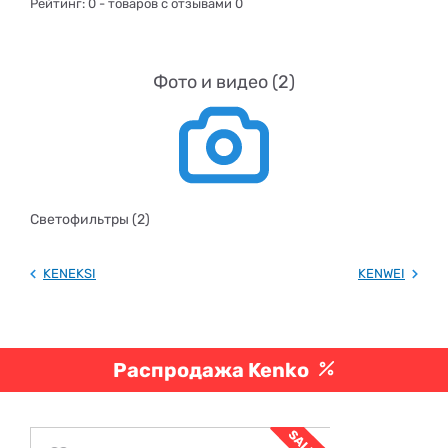
Рейтинг:
0
- товаров с отзывами 0
Фото и видео (2)
Светофильтры (2)
KENEKSI
KENWEI
Распродажа Kenko