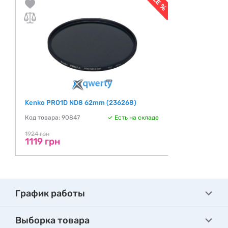
Kenko PRO1D ND8 62mm (236268)
Код товара: 90847
Есть на складе
1924 грн
1119 грн
График работы
Выборка товара