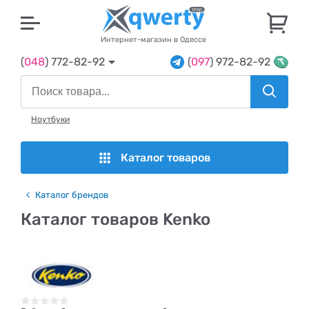
U
Интернет-магазин в Одессе
(
048
) 772-82-92
(
097
) 972-82-92
Ноутбуки
Каталог товаров
Каталог брендов
Каталог товаров Kenko