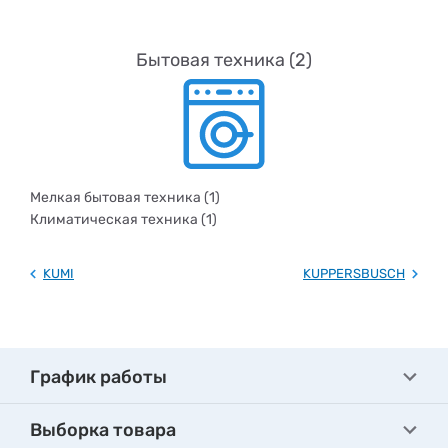
Бытовая техника (2)
Мелкая бытовая техника (1)
Климатическая техника (1)
KUMI
KUPPERSBUSCH
График работы
Выборка товара