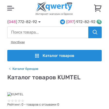
U
Интернет-магазин в Одессе
(
048
) 772-82-92
(
097
) 972-82-92
Ноутбуки
Каталог товаров
Каталог брендов
Каталог товаров KUMTEL
Рейтинг:
0
- товаров с отзывами 0