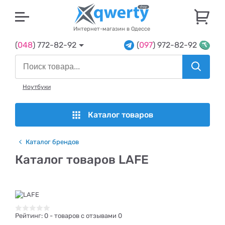
U
Интернет-магазин в Одессе
(
048
) 772-82-92
(
097
) 972-82-92
Ноутбуки
Каталог товаров
Каталог брендов
Каталог товаров LAFE
Рейтинг:
0
- товаров с отзывами 0