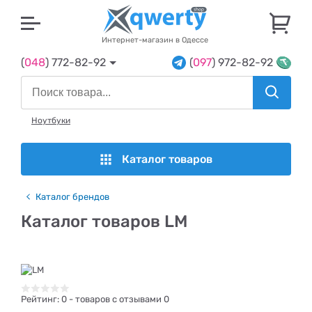
U
Интернет-магазин в Одессе
(
048
) 772-82-92
(
097
) 972-82-92
Ноутбуки
Каталог товаров
Каталог брендов
Каталог товаров LM
Рейтинг:
0
- товаров с отзывами 0