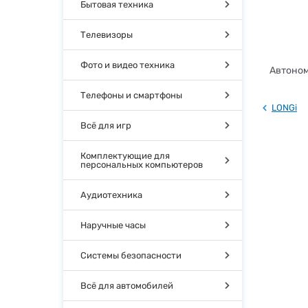
Бытовая техника
Телевизоры
Фото и видео техника
Автоном
Телефоны и смартфоны
LONGi
Всё для игр
Комплектующие для
персональных компьютеров
Аудиотехника
Наручные часы
Системы безопасности
Всё для автомобилей