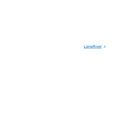
LongRiver