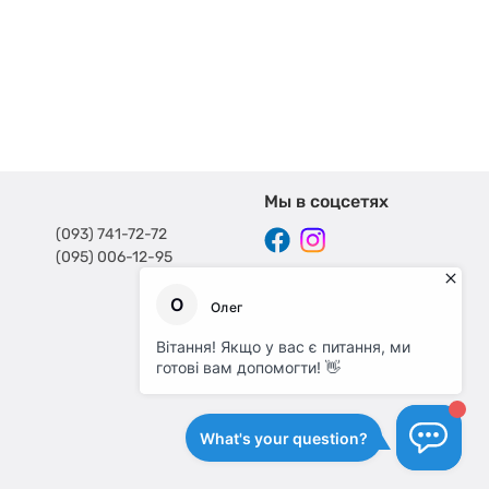
Мы в соцсетях
(093) 741-72-72
(095) 006-12-95