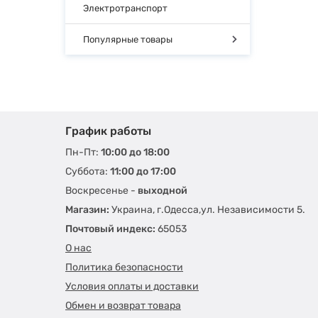
Электротранспорт
Популярные товары
График работы
Пн-Пт:
10:00 до 18:00
Суббота:
11:00 до 17:00
Воскресенье -
выходной
Магазин:
Украина, г.Одесса,ул. Независимости 5.
Почтовый индекс:
65053
О нас
Политика безопасности
Условия оплаты и доставки
Обмен и возврат товара