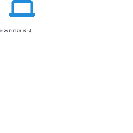
ное питание (3)