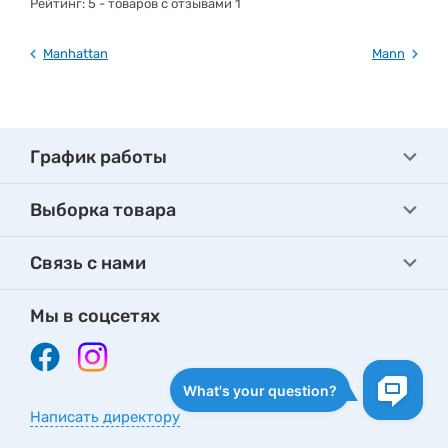
Рейтинг:
5
- товаров с отзывами 1
Manhattan
Mann
График работы
Выборка товара
Связь с нами
Мы в соцсетях
Написать директору