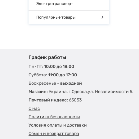
Электротранспорт
Популярные товары
График работы
Пн-Пт:
10:00 до 18:00
Суббота:
11:00 до 17:00
Воскресенье -
выходной
Магазин:
Украина, г.Одесса,ул. Независимости 5.
Почтовый индекс:
65053
О нас
Политика безопасности
Условия оплаты и доставки
Обмен и возврат товара