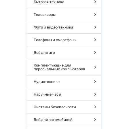
Бытовая техника
Телевизоры
Фото и видео техника
Телефоны и смартфоны
Всё для игр
Комплектующие для
персональных компьютеров
Аудиотехника
Наручные часы
Системы безопасности
Всё для автомобилей