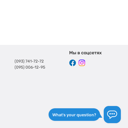
Мы в соцсетях
(093) 741-72-72
(095) 006-12-95