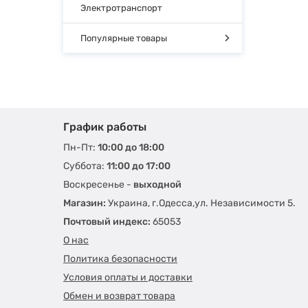
Электротранспорт
Популярные товары
График работы
Пн-Пт:
10:00 до 18:00
Суббота:
11:00 до 17:00
Воскресенье -
выходной
Магазин:
Украина, г.Одесса,ул. Независимости 5.
Почтовый индекс:
65053
О нас
Политика безопасности
Условия оплаты и доставки
Обмен и возврат товара