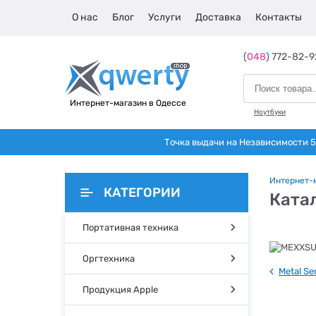
О нас
Блог
Услуги
Доставка
Контакты
(
048
) 772-82-9
Интернет-магазин в Одессе
Ноутбуки
Точка выдачи на Независимости 5 
Интернет-
КАТЕГОРИИ
Ката
Портативная техника
Оргтехника
Metal Se
Продукция Apple