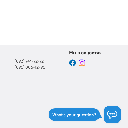
Мы в соцсетях
(093) 741-72-72
(095) 006-12-95