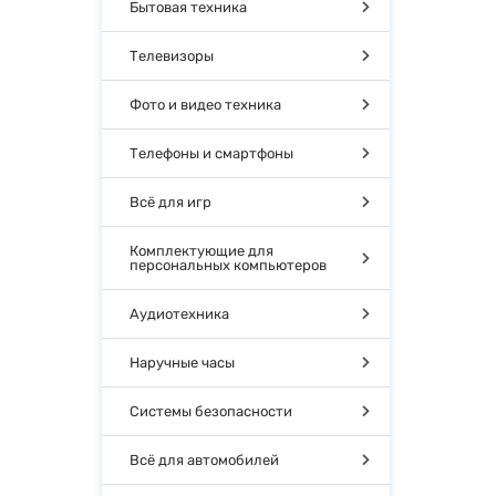
Бытовая техника
Телевизоры
Фото и видео техника
Телефоны и смартфоны
Всё для игр
Комплектующие для
персональных компьютеров
Аудиотехника
Наручные часы
Системы безопасности
Всё для автомобилей