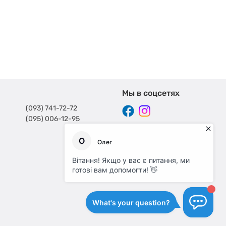
Мы в соцсетях
(093) 741-72-72
(095) 006-12-95