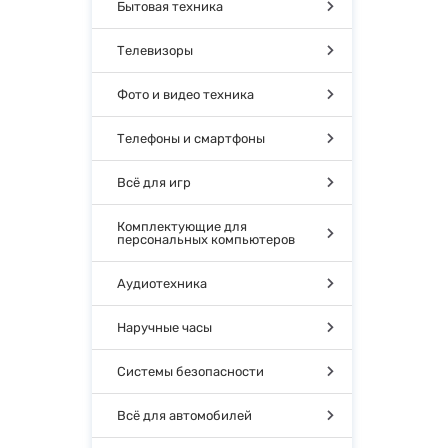
Бытовая техника
Телевизоры
Фото и видео техника
Телефоны и смартфоны
Всё для игр
Комплектующие для
персональных компьютеров
Аудиотехника
Наручные часы
Системы безопасности
Всё для автомобилей