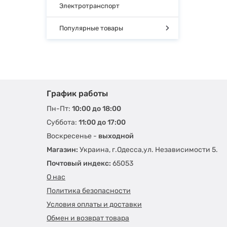
Электротранспорт
Популярные товары
График работы
Пн-Пт:
10:00 до 18:00
Суббота:
11:00 до 17:00
Воскресенье -
выходной
Магазин:
Украина, г.Одесса,ул. Независимости 5.
Почтовый индекс:
65053
О нас
Политика безопасности
Условия оплаты и доставки
Обмен и возврат товара