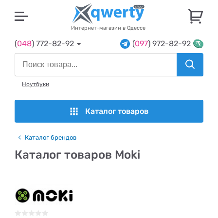
U
Интернет-магазин в Одессе
(
048
) 772-82-92
(
097
) 972-82-92
Ноутбуки
Каталог товаров
Каталог брендов
Каталог товаров Moki