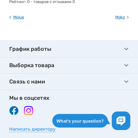
Рейтинг:
0
- товаров с отзывами 0
Mojue
Moko
График работы
Выборка товара
Связь с нами
Мы в соцсетях
Написать директору