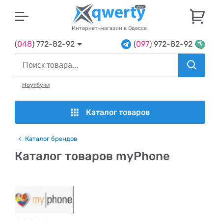
U
Интернет-магазин в Одессе
(
048
) 772-82-92
(
097
) 972-82-92
Ноутбуки
Каталог товаров
Каталог брендов
Каталог товаров myPhone