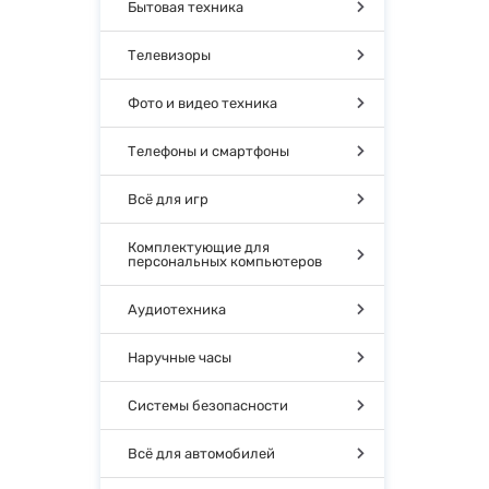
Бытовая техника
Телевизоры
Фото и видео техника
Телефоны и смартфоны
Всё для игр
Комплектующие для
персональных компьютеров
Аудиотехника
Наручные часы
Системы безопасности
Всё для автомобилей