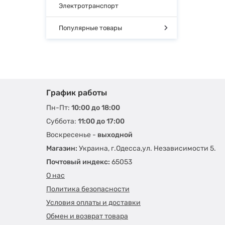
Электротранспорт
Популярные товары
График работы
Пн-Пт:
10:00 до 18:00
Суббота:
11:00 до 17:00
Воскресенье -
выходной
Магазин:
Украина, г.Одесса,ул. Независимости 5.
Почтовый индекс:
65053
О нас
Политика безопасности
Условия оплаты и доставки
Обмен и возврат товара