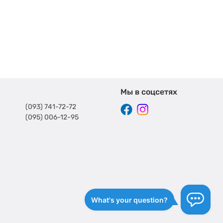
Мы в соцсетях
(093) 741-72-72
(095) 006-12-95