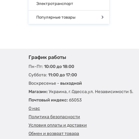
Электротранспорт
Популярные товары
График работы
Пн-Пт:
10:00 до 18:00
Суббота:
11:00 до 17:00
Воскресенье -
выходной
Магазин:
Украина, г.Одесса,ул. Независимости 5.
Почтовый индекс:
65053
О нас
Политика безопасности
Условия оплаты и доставки
Обмен и возврат товара