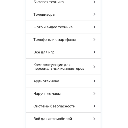
Бытовая техника
Телевизоры
Фото и видео техника
Телефоны и смартфоны
Всё для игр
Комплектующие для
персональных компьютеров
Аудиотехника
Наручные часы
Системы безопасности
Всё для автомобилей