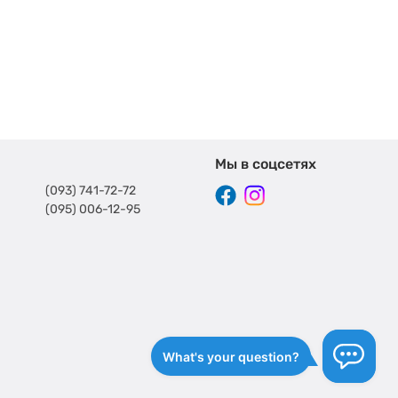
Мы в соцсетях
(093) 741-72-72
(095) 006-12-95