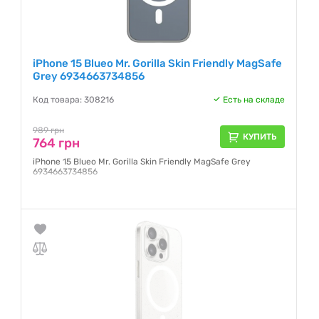
iPhone 15 Blueo Mr. Gorilla Skin Friendly MagSafe
Grey 6934663734856
Код товара: 308216
Есть на складе
989 грн
КУПИТЬ
764 грн
iPhone 15 Blueo Mr. Gorilla Skin Friendly MagSafe Grey
6934663734856
Гарантия:
1 месяц